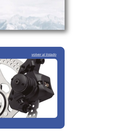
volver al listado