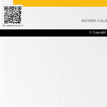
MÁXIMA CALI
© Copyright 