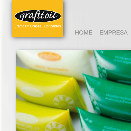
HOME
EMPRESA