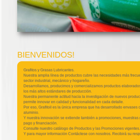
BIENVENIDOS!
Grafitos y Grasas Lubricantes.
Nuestra amplia línea de productos cubre las necesidades más frecuen
sector industrial, mecánico y hogareño.
Desarrollamos, producimos y comercializamos productos elaborados
los más altos estándares de producción.
Nuestra permanente actitud hacia la investigación de nuevos product
permite innovar en calidad y funcionalidad en cada detalle.
Por eso, Grafitoil es la única empresa que ha desarrollado envases 
aluminio.
Y nuestra innovación se extiende también a promociones, muestras g
pago y financiación.
Consulte nuestro catálogo de Productos y las Promociones vigentes.
Y para mayor información Contáctese con nosotros. Recibirá su resp