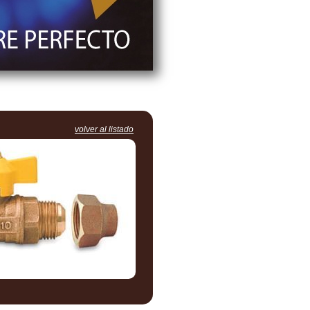
volver al listado