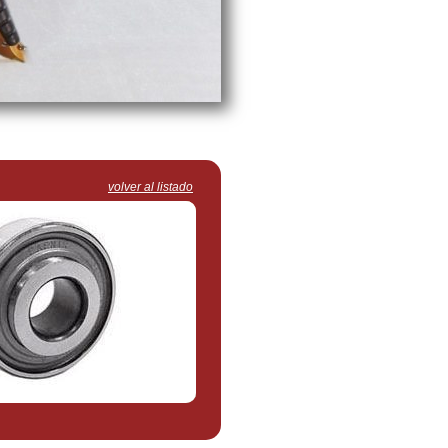
volver al listado