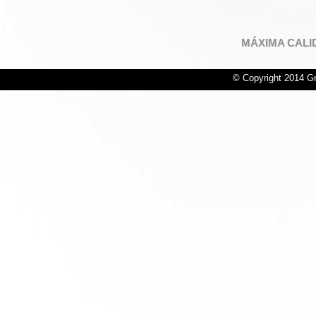
MÁXIMA CALI
© Copyright 2014 Gr