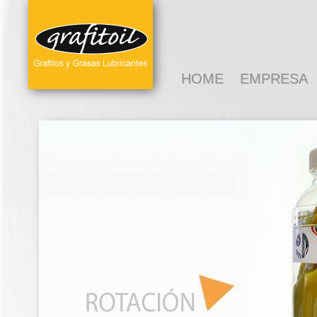
HOME
EMPRESA