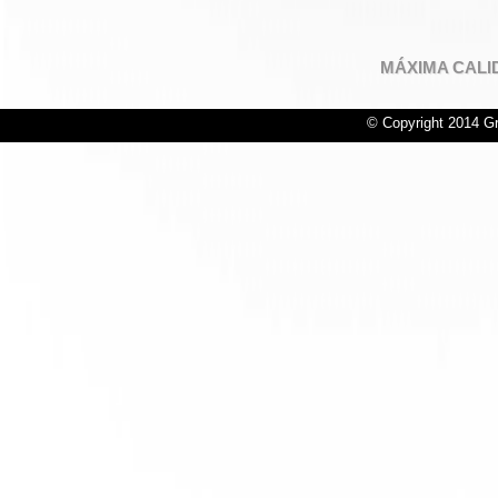
MÁXIMA CALI
© Copyright 2014 Gr