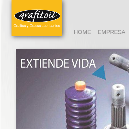
HOME
EMPRESA