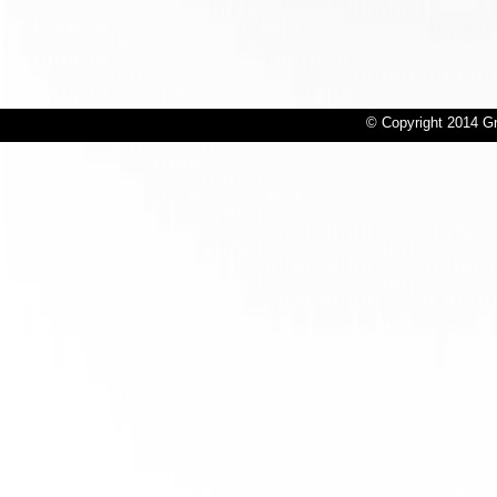
© Copyright 2014 Gr