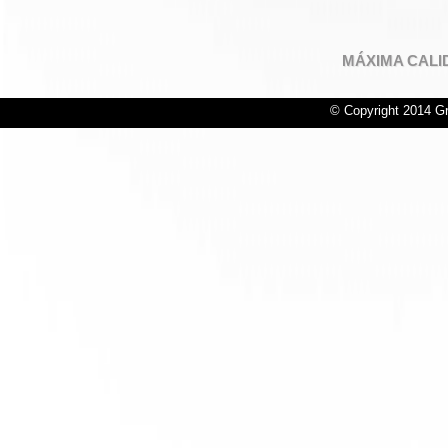
MÁXIMA CALI
© Copyright 2014 Gr